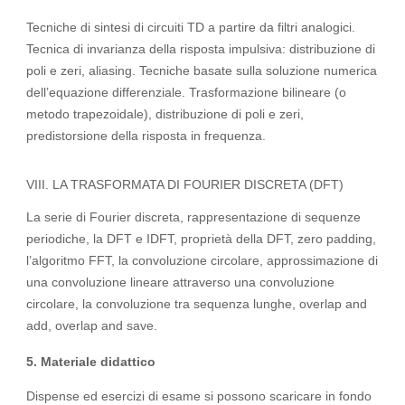
Tecniche di sintesi di circuiti TD a partire da filtri analogici.
Tecnica di invarianza della risposta impulsiva: distribuzione di
poli e zeri, aliasing. Tecniche basate sulla soluzione numerica
dell’equazione differenziale. Trasformazione bilineare (o
metodo trapezoidale), distribuzione di poli e zeri,
predistorsione della risposta in frequenza.
VIII. LA TRASFORMATA DI FOURIER DISCRETA (DFT)
La serie di Fourier discreta, rappresentazione di sequenze
periodiche, la DFT e IDFT, proprietà della DFT, zero padding,
l’algoritmo FFT, la convoluzione circolare, approssimazione di
una convoluzione lineare attraverso una convoluzione
circolare, la convoluzione tra sequenza lunghe, overlap and
add, overlap and save.
5. Materiale didattico
Dispense ed esercizi di esame si possono scaricare in fondo