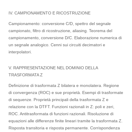
IV. CAMPIONAMENTO E RICOSTRUZIONE
Campionamento: conversione C/D, spettro del segnale
campionato, filtro di ricostruzione, aliasing. Teorema del
campionamento, conversione D/C. Elaborazione numerica di
un segnale analogico. Cenni sui circuiti decimatori e
interpolatori.
V. RAPPRESENTAZIONE NEL DOMINIO DELLA
TRASFORMATA Z
Definizione di trasformata Z bilatera e monolatera. Regione
di convergenza (ROC) e sue proprietà. Esempi di trasformate
di sequenze. Proprietà principali della trasformata Z e
relazione con la DTFT. Funzioni razionali in Z: poli e zeri,
ROC. Antitrasformata di funzioni razionali. Risoluzione di
equazioni alle differenze finite lineari tramite la trasformata Z.
Risposta transitoria e risposta permanente. Corrispondenza